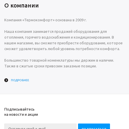
О компании
Компания «Термокомфорт» основана в 2009 г.
Наша компания занимается продажей оборудования для
отопления, горячего водоснабжения и кондиционирования. В
нашем магазине, вы сможете приобрести оборудование, которое
сможет удовлетворить любой уровень потребности комфорта.
Большинство товарной номенклатуры мы держим в наличии.
Также в сжатые сроки привозим заказные позиции.
ПОДРОБНЕЕ
Подписывайтесь
на новости и акции