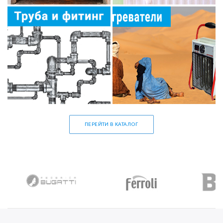
ПЕРЕЙТИ В КАТАЛОГ