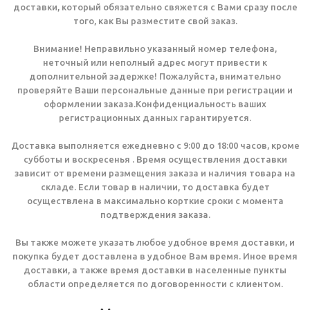
доставки, который обязательно свяжется с Вами сразу после
того, как Вы разместите свой заказ.
Внимание! Неправильно указанный номер телефона,
неточный или неполный адрес могут привести к
дополнительной задержке! Пожалуйста, внимательно
проверяйте Ваши персональные данные при регистрации и
оформлении заказа.Конфиденциальность ваших
регистрационных данных гарантируется.
Доставка выполняется ежедневно с 9:00 до 18:00 часов, кроме
субботы и воскресенья . Время осуществления доставки
зависит от времени размещения заказа и наличия товара на
складе. Если товар в наличии, то доставка будет
осуществлена в максимально корткие сроки с момента
подтверждения заказа.
Вы также можете указать любое удобное время доставки, и
покупка будет доставлена в удобное Вам время. Иное время
доставки, а также время доставки в населенные пункты
области определяется по договоренности с клиентом.