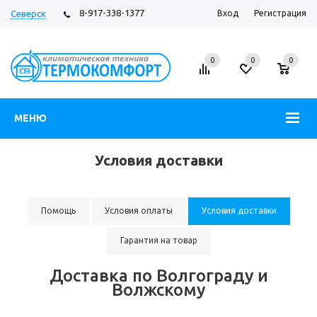
8-917-338-1377
Северск
Вход
Регистрация
0
0
0
МЕНЮ
Условия доставки
Помощь
Условия оплаты
Условия доставки
Гарантия на товар
Доставка по Волгограду и
Волжскому