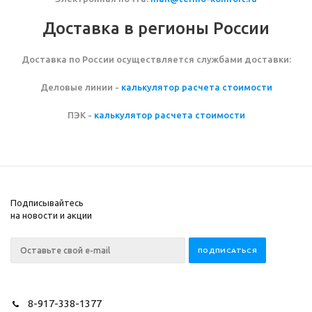
Доставка в регионы России
Доставка по России осуществляется службами доставки:
Деловые линии -
калькулятор расчета стоимости
ПЭК -
калькулятор расчета стоимости
Подписывайтесь
на новости и акции
8-917-338-1377