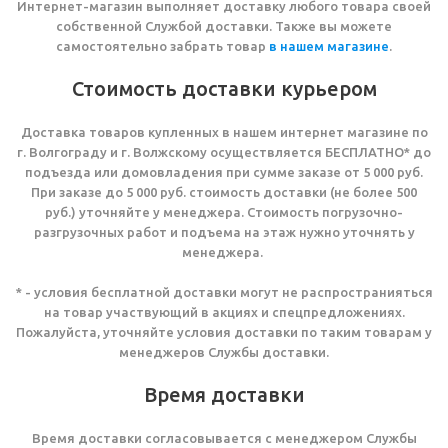
Интернет-магазин выполняет доставку любого товара своей
собственной Службой доставки. Также вы можете
самостоятельно забрать товар
в нашем магазине
.
Стоимость доставки курьером
Доставка товаров купленных в нашем интернет магазине по
г. Волгограду и г. Волжскому осуществляется БЕСПЛАТНО* до
подъезда или домовладения при сумме заказе от 5 000 руб.
При заказе до 5 000 руб. стоимость доставки (не более 500
руб.) уточняйте у менеджера. Стоимость погрузочно-
разгрузочных работ и подъема на этаж нужно уточнять у
менеджера.
* - условия бесплатной доставки могут не распространияться
на товар участвующий в акциях и спецпредложениях.
Пожалуйста, уточняйте условия доставки по таким товарам у
менеджеров Службы доставки.
Время доставки
Время доставки согласовывается с менеджером Службы