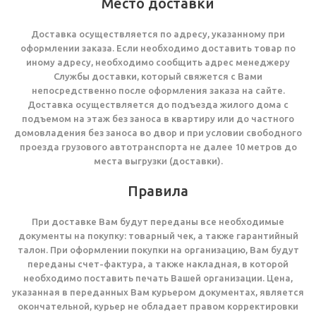
Место доставки
Доставка осуществляется по адресу, указанному при
оформлении заказа. Если необходимо доставить товар по
иному адресу, необходимо сообщить адрес менеджеру
Службы доставки, который свяжется с Вами
непосредственно после оформления заказа на сайте.
Доставка осуществляется до подъезда жилого дома с
подъемом на этаж без заноса в квартиру или до частного
домовладения без заноса во двор и при условии свободного
проезда грузового автотранспорта не далее 10 метров до
места выгрузки (доставки).
Правила
При доставке Вам будут переданы все необходимые
документы на покупку: товарный чек, а также гарантийный
талон. При оформлении покупки на организацию, Вам будут
переданы счет-фактура, а также накладная, в которой
необходимо поставить печать Вашей организации. Цена,
указанная в переданных Вам курьером документах, является
окончательной, курьер не обладает правом корректировки